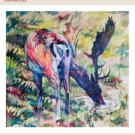
UNTERHOLZ