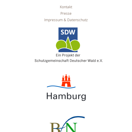
Kontakt
Presse
Impressum & Datenschutz