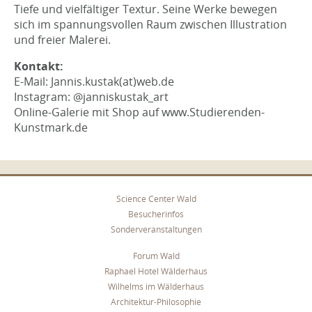
Tiefe und vielfältiger Textur. Seine Werke bewegen
sich im spannungsvollen Raum zwischen Illustration
und freier Malerei.
Kontakt:
E-Mail: Jannis.kustak(at)web.de
Instagram: @janniskustak_art
Online-Galerie mit Shop auf www.Studierenden-
Kunstmark.de
Science Center Wald
Besucherinfos
Sonderveranstaltungen
Forum Wald
Raphael Hotel Wälderhaus
Wilhelms im Wälderhaus
Architektur-Philosophie