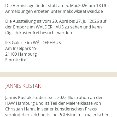
Die Vernissage findet statt am 5. Mai.2026 um 18 Uhr.
Anmeldungen erbeten unter makowka(at)wald.de
Die Ausstellung ist vom 29. April bis 27. Juli 2026 auf
der Empore im WÄLDERHAUS zu sehen und kann
täglich kostenfrei besucht werden.
IFS Galerie im WÄLDERHAUS
Am Inselpark 19
21109 Hamburg
Eintritt: frei
JANNIS KUSTAK
Jannis Kustak studiert seit 2023 Illustration an der
HAW Hamburg und ist Teil der Malereiklasse von
Christian Hahn. In seiner künstlerischen Praxis
verbindet er zeichnerische Präzision mit malerischer