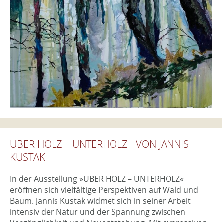
ÜBER HOLZ – UNTERHOLZ - VON JANNIS
KUSTAK
In der Ausstellung »ÜBER HOLZ – UNTERHOLZ«
eröffnen sich vielfältige Perspektiven auf Wald und
Baum. Jannis Kustak widmet sich in seiner Arbeit
intensiv der Natur und der Spannung zwischen