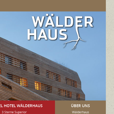
EL HOTEL WÄLDERHAUS
ÜBER UNS